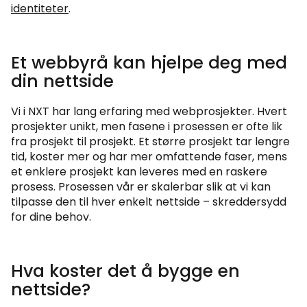
identiteter
.
Et webbyrå kan hjelpe deg med
din nettside
Vi i NXT har lang erfaring med webprosjekter. Hvert
prosjekter unikt, men fasene i prosessen er ofte lik
fra prosjekt til prosjekt. Et større prosjekt tar lengre
tid, koster mer og har mer omfattende faser, mens
et enklere prosjekt kan leveres med en raskere
prosess. Prosessen vår er skalerbar slik at vi kan
tilpasse den til hver enkelt nettside – skreddersydd
for dine behov.
Hva koster det å bygge en
nettside?