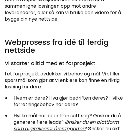
sammenligne løsningen opp mot andre
leverandører, eller så kan vi bruke den videre for å
bygge din nye nettside.
Webprosess fra idé til ferdig
nettside
Vi starter alltid med et forprosjekt
I et forprosjekt avdekker vi behov og mål. Vi stiller
spørsmål som gjør at vi enklere kan finne en riktig
løsning for dere:
Hvem er dere? Hva gjør bedriften deres? Hvilke
forretningsbehov har dere?
Hvilke mål har bedriften satt seg? Ønsker du å
generere flere leads?
Ønsker du en plattform
som digitaliserer årsrapporter?
Ønsker du økt