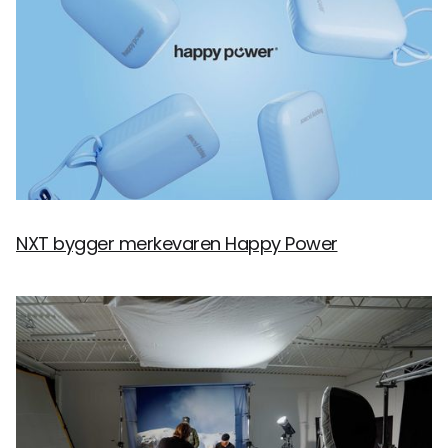
NXT bygger merkevaren Happy Power