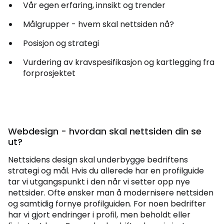
Vår egen erfaring, innsikt og trender
Målgrupper - hvem skal nettsiden nå?
Posisjon og strategi
Vurdering av kravspesifikasjon og kartlegging fra
forprosjektet
Webdesign - hvordan skal nettsiden din se
ut?
Nettsidens design skal underbygge bedriftens
strategi og mål. Hvis du allerede har en profilguide
tar vi utgangspunkt i den når vi setter opp nye
nettsider. Ofte ønsker man å modernisere nettsiden
og samtidig fornye profilguiden. For noen bedrifter
har vi gjort endringer i profil, men beholdt eller