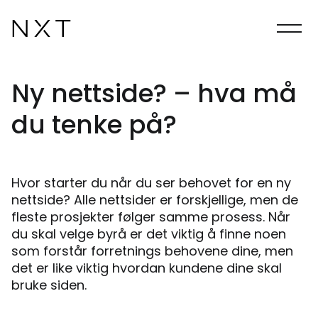
Ny nettside? – hva må
du tenke på?
Hvor starter du når du ser behovet for en ny
nettside? Alle nettsider er forskjellige, men de
fleste prosjekter følger samme prosess. Når
du skal velge byrå er det viktig å finne noen
som forstår forretnings behovene dine, men
det er like viktig hvordan kundene dine skal
bruke siden.