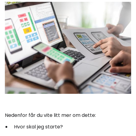
Nedenfor får du vite litt mer om dette:
Hvor skal jeg starte?