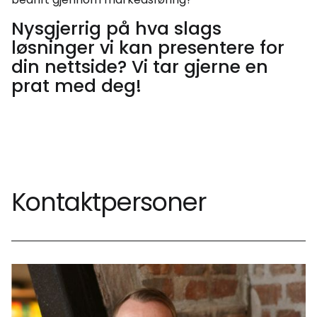
Nysgjerrig på hva slags
løsninger vi kan presentere for
din nettside? Vi tar gjerne en
prat med deg!
Kontaktpersoner