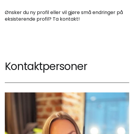
Ønsker du ny profil eller vil gjøre små endringer på
eksisterende profil? Ta kontakt!
Kontaktpersoner