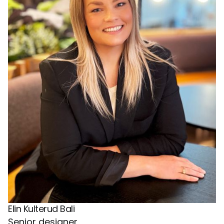
Elin Kulterud Bali
Senior designer