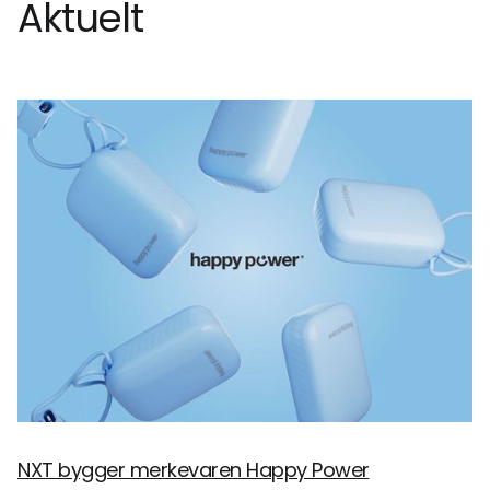
Aktuelt
NXT bygger merkevaren Happy Power