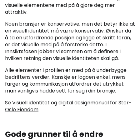
visuelle elementene med på å gjøre deg mer
attraktiv.
Noen bransjer er konservative, men det betyr ikke at
en visuell identitet må være konservativ. Ønsker du
å ta en utfordrende posisjon og ligge et skritt foran,
er det visuelle med på å forsterke dette. I
Innsiktsfasen jobber vi sammen om å definere i
hvilken retning den visuelle identiteten skal gå.
Alle elementer i profilen er med på å underbygge
bedriftens verdier. Kanskje er logoen enkel, mens
farger og kommunikasjon utfordrer det utrykket
man vanligvis hadde sett for seg i din bransje.
Se
Visuell identitet og digital designmanual for Stor-
Oslo Eiendom
Gode grunner til å endre