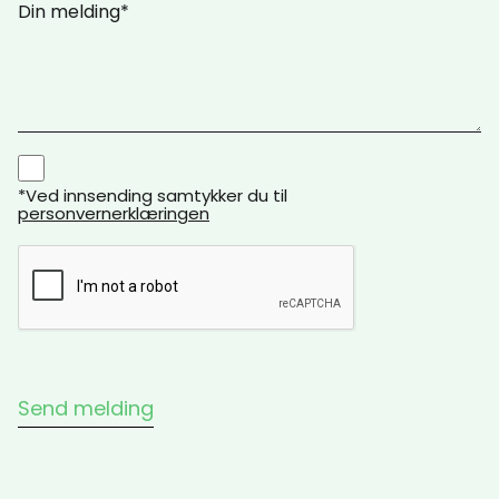
*Ved innsending samtykker du til
personvernerklæringen