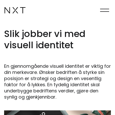
Slik jobber vi med
visuell identitet
En gjennomgående visuell identitet er viktig for
din merkevare. Ønsker bedriften å styrke sin
posisjon er strategi og design en vesentlig
faktor for å lykkes. En tydelig identitet skal
underbygge bedriftens verdier, gjøre den
synlig og gjenkjennbar.