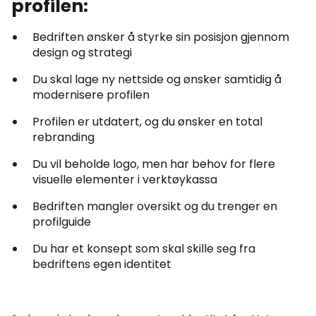
profilen:
Bedriften ønsker å styrke sin posisjon gjennom
design og strategi
Du skal lage ny nettside og ønsker samtidig å
modernisere profilen
Profilen er utdatert, og du ønsker en total
rebranding
Du vil beholde logo, men har behov for flere
visuelle elementer i verktøykassa
Bedriften mangler oversikt og du trenger en
profilguide
Du har et konsept som skal skille seg fra
bedriftens egen identitet