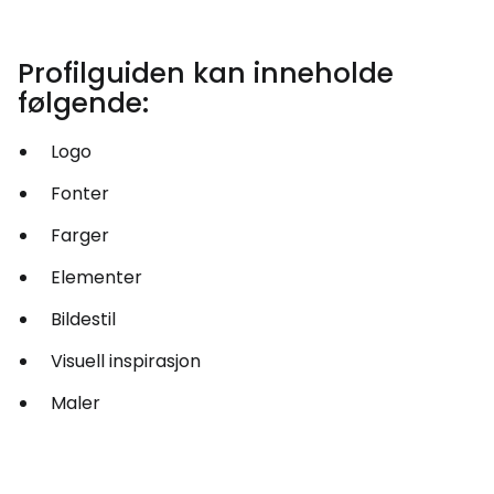
Profilguiden kan inneholde
følgende:
Logo
Fonter
Farger
Elementer
Bildestil
Visuell inspirasjon
Maler