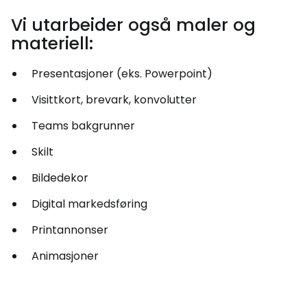
Vi utarbeider også maler og
materiell:
Presentasjoner (eks. Powerpoint)
Visittkort, brevark, konvolutter
Teams bakgrunner
Skilt
Bildedekor
Digital markedsføring
Printannonser
Animasjoner