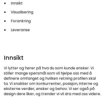
Innsikt
Visualisering
Forankring
Leveranse
Innsikt
Vi lytter og hører på hva du som kunde ønsker. Vi
stiller mange spørsmål som vil hjelpe oss med å
definere omfanget og hvilken retning profilen skal
ta. Vi snakker om konkurrenter, posisjon, interne og
eksterne verdier, ønsker og behov. Vi ser også på
design dere liker, og trender vi vil dra med oss videre.