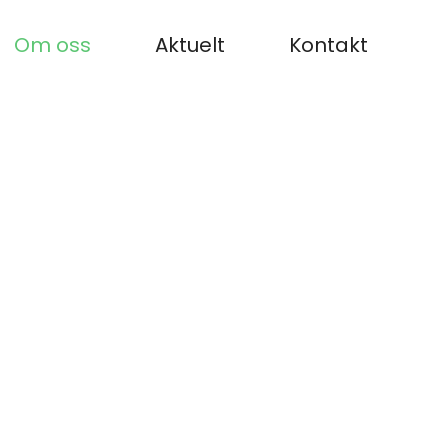
Om oss
Aktuelt
Kontakt