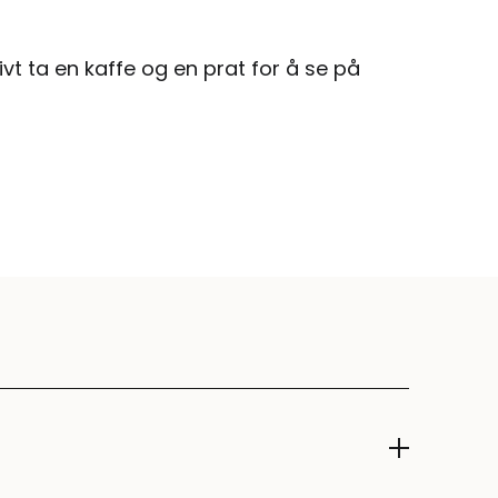
vt ta en kaffe og en prat for å se på