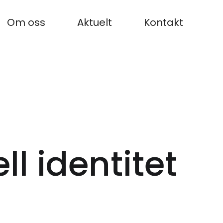
Om oss
Aktuelt
Kontakt
l identitet