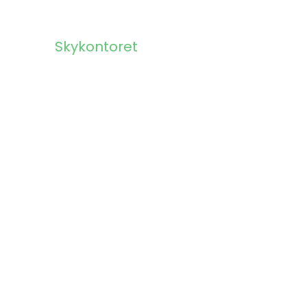
Skykontoret