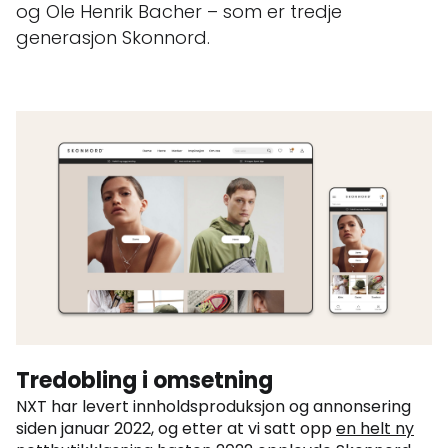
og Ole Henrik Bacher – som er tredje
generasjon Skonnord.
Tredobling i omsetning
NXT har levert innholdsproduksjon og annonsering
siden januar 2022, og etter at vi satt opp
en helt ny