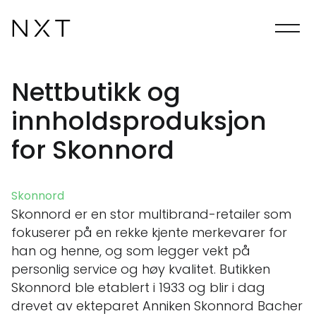
Nettbutikk og
innholdsproduksjon
for Skonnord
Skonnord
Skonnord er en stor multibrand-retailer som
fokuserer på en rekke kjente merkevarer for
han og henne, og som legger vekt på
personlig service og høy kvalitet. Butikken
Skonnord ble etablert i 1933 og blir i dag
drevet av ekteparet Anniken Skonnord Bacher