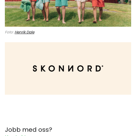
Foto:
Henrik Dale
Jobb med oss?