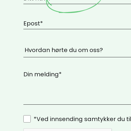
*Ved innsending samtykker du ti