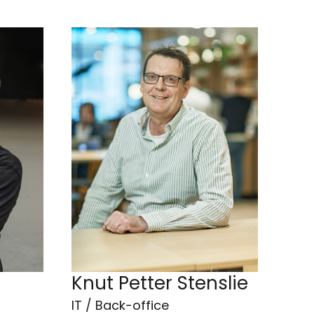
Knut Petter Stenslie
IT / Back-office