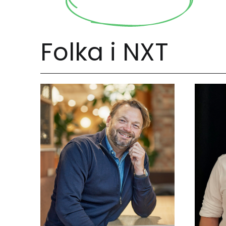
Folka i NXT