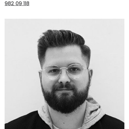
982 09 118