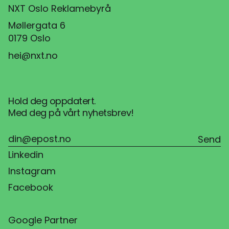
NXT Oslo Reklamebyrå
Møllergata 6
0179 Oslo
hei@nxt.no
Hold deg oppdatert.
Med deg på vårt nyhetsbrev!
Linkedin
Instagram
Facebook
Google Partner