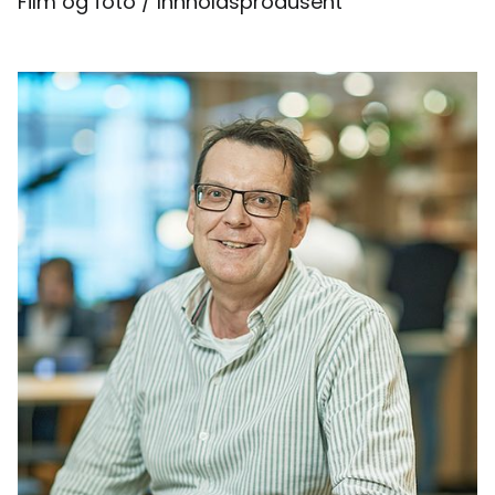
Film og foto / Innholdsprodusent