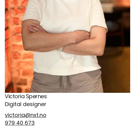
Victoria Spernes
Digital designer
victoria@nxt.no
979 40 673