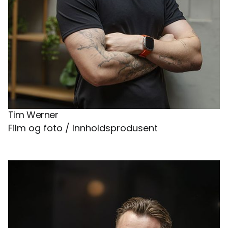
Tim Werner
Film og foto / Innholdsprodusent