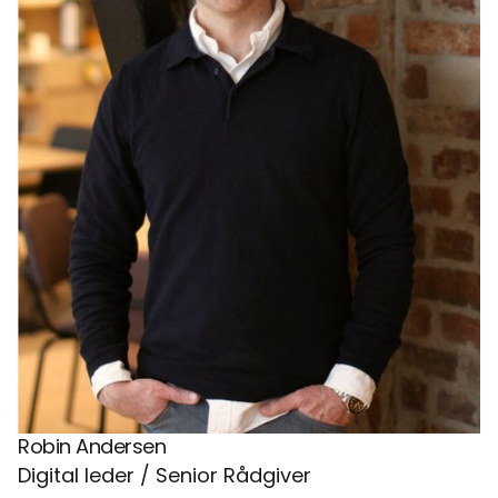
Robin Andersen
Digital leder / Senior Rådgiver