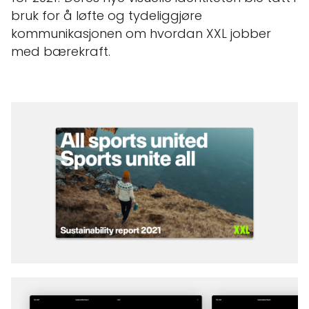
bruk for å løfte og tydeliggjøre
kommunikasjonen om hvordan XXL jobber
med bærekraft.