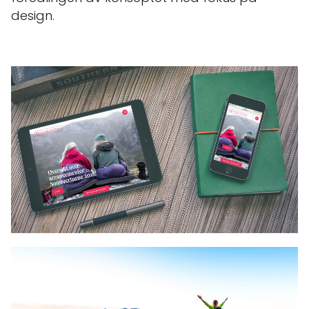
design.