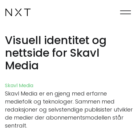
Visuell identitet og
nettside for Skavl
Media
Skavl Media
Skavl Media er en gjeng med erfarne
mediefolk og teknologer. Sammen med
redaksjoner og selvstendige publisister utvikler
de medier der abonnementsmodellen står
sentralt.