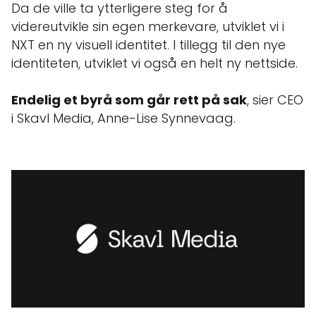
Da de ville ta ytterligere steg for å
videreutvikle sin egen merkevare, utviklet vi i
NXT en ny visuell identitet. I tillegg til den nye
identiteten, utviklet vi også en helt ny nettside.
Endelig et byrå som går rett på sak
, sier CEO
i Skavl Media, Anne-Lise Synnevaag.