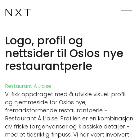
Logo, profil og
nettsider til Oslos nye
restaurantperle
Restaurant À L’aise
Vi fikk oppdraget med å utvikle visuell profil
og hjemmeside for Oslos nye,
fremadstormende restaurantperle –
Restaurant À L’aise. Profilen er en kombinasjon
av friske fargenyanser og klassiske detaljer -
med et tidsriktig finpuss. Vi har vært involvert i