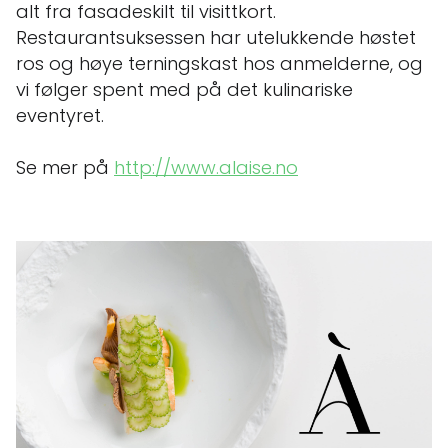
alt fra fasadeskilt til visittkort.
Restaurantsuksessen har utelukkende høstet
ros og høye terningskast hos anmelderne, og
vi følger spent med på det kulinariske
eventyret.
Se mer på
http://www.alaise.no