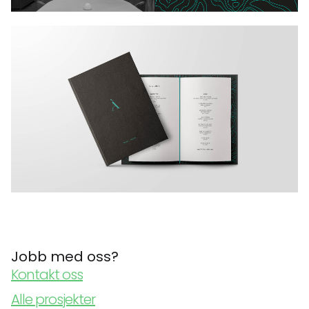
Jobb med oss?
Kontakt oss
Alle prosjekter