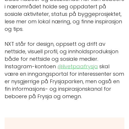
i nærområdet holde seg oppdatert på
sosiale aktiviteter, status på byggeprosjektet,
lese mer om lokal næring, og finne inspirasjon
og tips.
NXT står for design, oppsett og drift av
nettside, visuell profil, og innholdsproduksjon
både for nettside og sosiale medier.
Instagram-kontoen
@livetpaafrysja
skal
være en inngangsportal for interessenter som
er nysgjerrige på Frysjaparken, men også en
fin informasjons- og inspirasjonskanal for
beboere på Frysja og omegn.