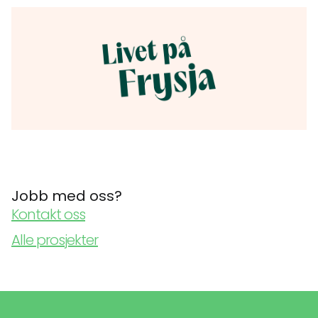
Jobb med oss?
Kontakt oss
Alle prosjekter