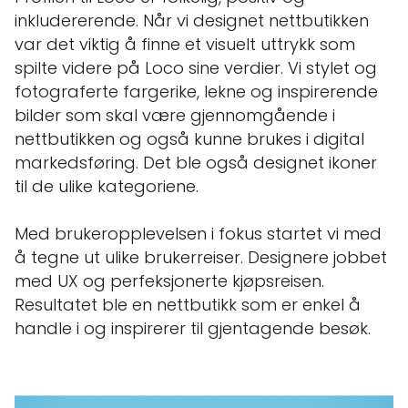
inkludererende. Når vi designet nettbutikken
var det viktig å finne et visuelt uttrykk som
spilte videre på Loco sine verdier. Vi stylet og
fotograferte fargerike, lekne og inspirerende
bilder som skal være gjennomgående i
nettbutikken og også kunne brukes i digital
markedsføring. Det ble også designet ikoner
til de ulike kategoriene.
Med brukeropplevelsen i fokus startet vi med
å tegne ut ulike brukerreiser. Designere jobbet
med UX og perfeksjonerte kjøpsreisen.
Resultatet ble en nettbutikk som er enkel å
handle i og inspirerer til gjentagende besøk.