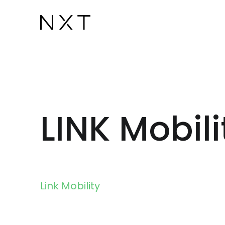
LINK Mobil
Link Mobility