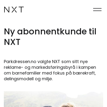
Ny abonnentkunde til
NXT
Parkdressen.no valgte NXT som sitt nye
reklame- og markedsføringsbyrå i kampen
om barnefamilier med fokus på bærekraft,
delingsmodell og miljø.