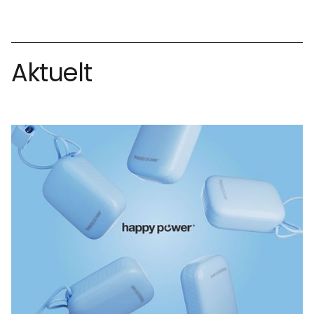
Aktuelt