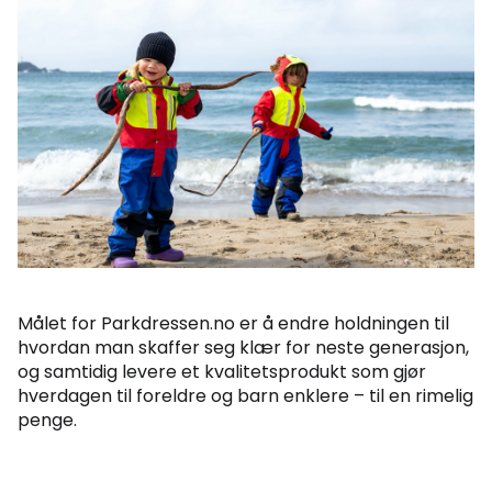
Målet for Parkdressen.no er å endre holdningen til
hvordan man skaffer seg klær for neste generasjon,
og samtidig levere et kvalitetsprodukt som gjør
hverdagen til foreldre og barn enklere – til en rimelig
penge.