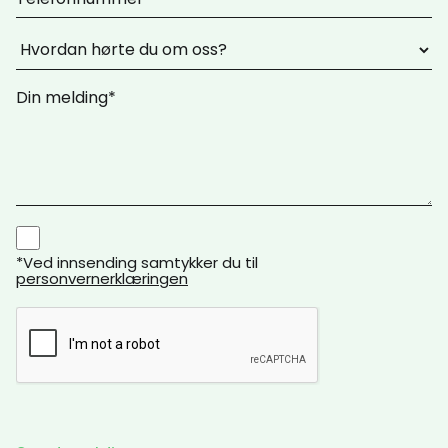
*Ved innsending samtykker du til
personvernerklæringen