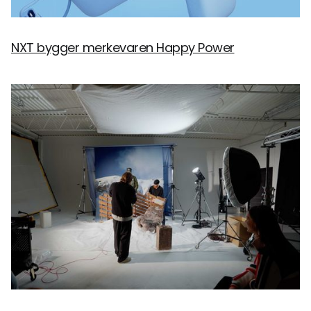
NXT bygger merkevaren Happy Power