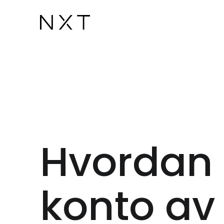
Hvordan 
konto av