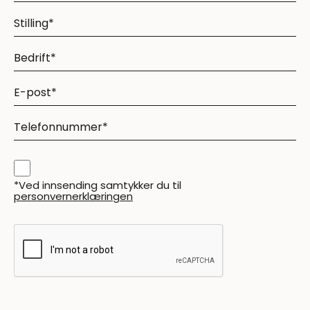
*Ved innsending samtykker du til
personvernerklæringen