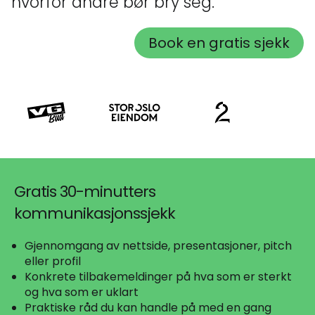
hvorfor andre bør bry seg.
Book en gratis sjekk
Gratis 30-minutters
kommunikasjonssjekk
Gjennomgang av nettside, presentasjoner, pitch
eller profil
Konkrete tilbakemeldinger på hva som er sterkt
og hva som er uklart
Praktiske råd du kan handle på med en gang